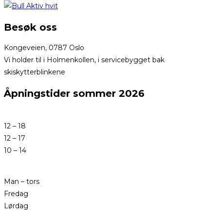
Besøk oss
Kongeveien, 0787 Oslo
Vi holder til i Holmenkollen, i servicebygget bak
skiskytterblinkene
Åpningstider sommer 2026
12 – 18
12 – 17
10 – 14
Man – tors
Fredag
Lørdag