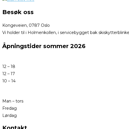
Besøk oss
Kongeveien, 0787 Oslo
Vi holder til i Holmenkollen, i servicebygget bak skiskytterblink
Åpningstider sommer 2026
12 – 18
12 – 17
10 – 14
Man – tors
Fredag
Lørdag
Kontakt