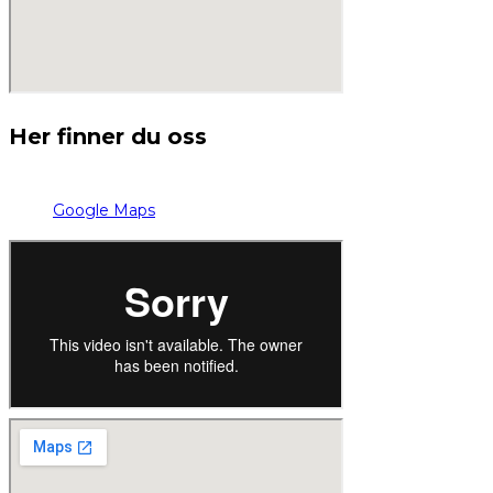
Her finner du oss
Google Maps