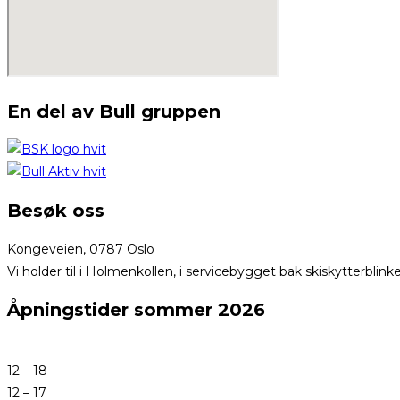
En del av Bull gruppen
Besøk oss
Kongeveien, 0787 Oslo
Vi holder til i Holmenkollen, i servicebygget bak skiskytterblink
Åpningstider sommer 2026
12 – 18
12 – 17