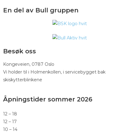
En del av Bull gruppen
Besøk oss
Kongeveien, 0787 Oslo
Vi holder til i Holmenkollen, i servicebygget bak
skiskytterblinkene
Åpningstider sommer 2026
12 – 18
12 – 17
10 – 14