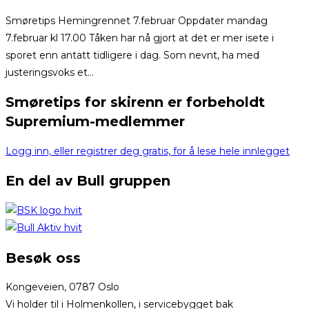
Smøretips Hemingrennet 7.februar Oppdater mandag
7.februar kl 17.00 Tåken har nå gjort at det er mer isete i
sporet enn antatt tidligere i dag. Som nevnt, ha med
justeringsvoks et...
Smøretips for skirenn er forbeholdt
Supremium-medlemmer
Logg inn, eller registrer deg gratis, for å lese hele innlegget
En del av Bull gruppen
Besøk oss
Kongeveien, 0787 Oslo
Vi holder til i Holmenkollen, i servicebygget bak