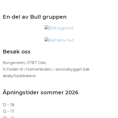
En del av Bull gruppen
Besøk oss
Kongeveien, 0787 Oslo
Vi holder til i Holmenkollen, i servicebygget bak
skiskytterblinkene
Åpningstider sommer 2026
12 – 18
12 – 17
10 – 14