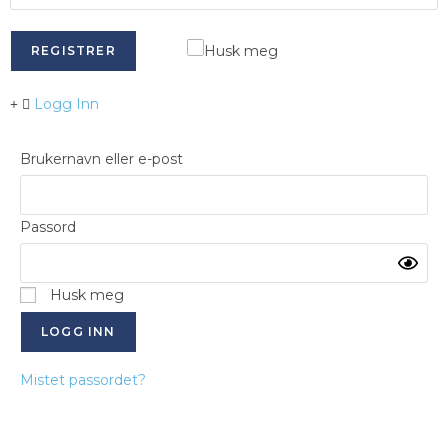
Husk meg
REGISTRER
Logg Inn
Brukernavn eller e-post
Passord
Husk meg
Mistet passordet?