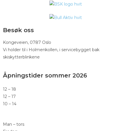
Besøk oss
Kongeveien, 0787 Oslo
Vi holder til i Holmenkollen, i servicebygget bak
skiskytterblinkene
Åpningstider sommer 2026
12 – 18
12 – 17
10 – 14
Man – tors