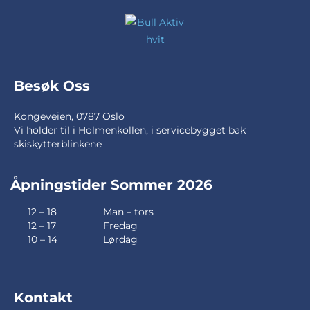
Besøk Oss
Kongeveien, 0787 Oslo
Vi holder til i Holmenkollen, i servicebygget bak
skiskytterblinkene
Åpningstider Sommer 2026
12 – 18
Man – tors
12 – 17
Fredag
10 – 14
Lørdag
Kontakt