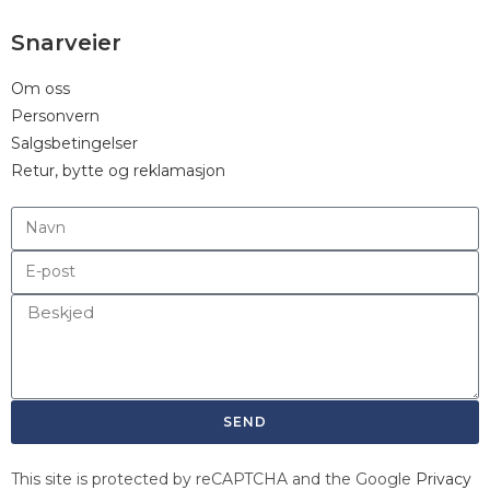
Snarveier
Om oss
Personvern
Salgsbetingelser
Retur, bytte og reklamasjon
SEND
This site is protected by reCAPTCHA and the Google
Privacy