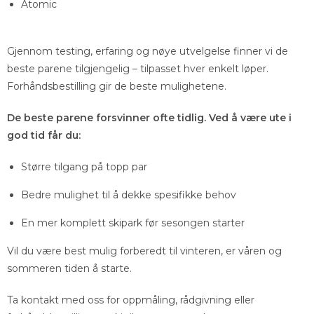
Atomic
Gjennom testing, erfaring og nøye utvelgelse finner vi de
beste parene tilgjengelig – tilpasset hver enkelt løper.
Forhåndsbestilling gir de beste mulighetene.
De beste parene forsvinner ofte tidlig. Ved å være ute i
god tid får du:
Større tilgang på topp par
Bedre mulighet til å dekke spesifikke behov
En mer komplett skipark før sesongen starter
Vil du være best mulig forberedt til vinteren, er våren og
sommeren tiden å starte.
Ta kontakt med oss for oppmåling, rådgivning eller