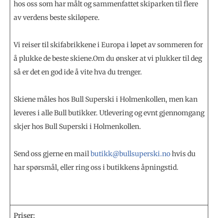
hos oss som har målt og sammenfattet skiparken til flere
av verdens beste skiløpere.
Vi reiser til skifabrikkene i Europa i løpet av sommeren for
å plukke de beste skiene.Om du ønsker at vi plukker til deg
så er det en god ide å vite hva du trenger.
Skiene måles hos Bull Superski i Holmenkollen, men kan
leveres i alle Bull butikker. Utlevering og evnt gjennomgang
skjer hos Bull Superski i Holmenkollen.
Send oss gjerne en mail
butikk@bullsuperski.no
hvis du
har spørsmål, eller ring oss i butikkens åpningstid.
Priser: