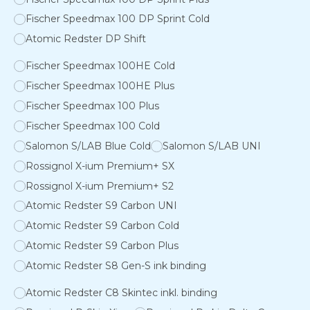
Fischer Speedmax 100 DP Sprint Cold
Atomic Redster DP Shift
Fischer Speedmax 100HE Cold
Fischer Speedmax 100HE Plus
Fischer Speedmax 100 Plus
Fischer Speedmax 100 Cold
Salomon S/LAB Blue Cold
Salomon S/LAB UNI
Rossignol X-ium Premium+ SX
Rossignol X-ium Premium+ S2
Atomic Redster S9 Carbon UNI
Atomic Redster S9 Carbon Cold
Atomic Redster S9 Carbon Plus
Atomic Redster S8 Gen-S ink binding
Atomic Redster C8 Skintec inkl. binding