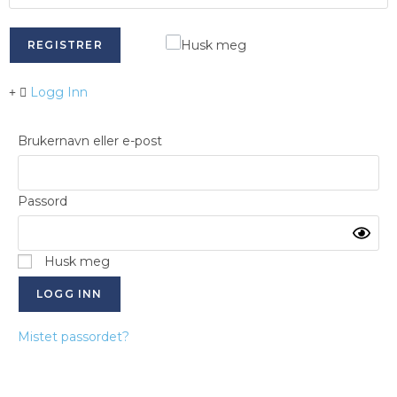
Husk meg
REGISTRER
Logg Inn
Brukernavn eller e-post
Passord
Husk meg
Mistet passordet?