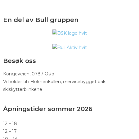
En del av Bull gruppen
Besøk oss
Kongeveien, 0787 Oslo
Vi holder til i Holmenkollen, i servicebygget bak
skiskytterblinkene
Åpningstider sommer 2026
12 – 18
12 – 17
10 – 14