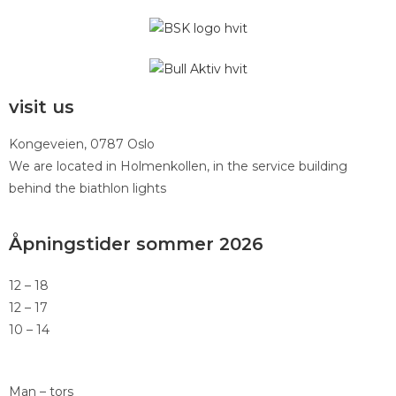
visit us
Kongeveien, 0787 Oslo
We are located in Holmenkollen, in the service building
behind the biathlon lights
Åpningstider sommer 2026
12 – 18
12 – 17
10 – 14
Man – tors